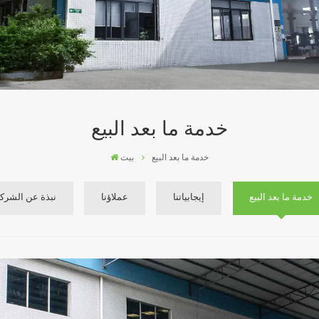
خدمة ما بعد البيع
خدمة ما بعد البيع
بيت
خدمة ما بعد البيع
إيجابياتنا
عملاؤنا
نبذة عن الشرك