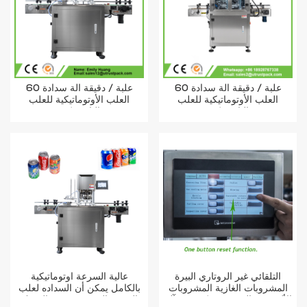
60 علبة / دقيقة آلة سدادة
60 علبة / دقيقة آلة سدادة
العلب الأوتوماتيكية للعلب
العلب الأوتوماتيكية للعلب
البلاستيكية
البلاستيكية
التلقائي غير الروتاري البيرة
عالية السرعة أوتوماتيكية
المشروبات الغازية المشروبات
بالكامل يمكن أن السداده لعلب
الألومنيوم القصدير يمكن ختم آلة
الصفيح المعدنية حبوب السمك