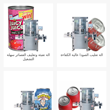
آلة تعليب الصودا عالية الكفاءة
آلة تعبئة وتغليف العصائر سهلة
التشغيل