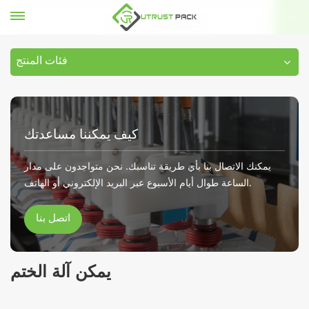
يمكن آلة الختم
بيت
فئات المنتج
كيف يمكننا مساعدتك
يمكنك الاتصال بنا بأي طريقة تناسبك. نحن متواجدون على مدار
الساعة طوال أيام الأسبوع عبر البريد الإلكتروني أو الهاتف.
اتصل بنا
يمكن آلة الختم