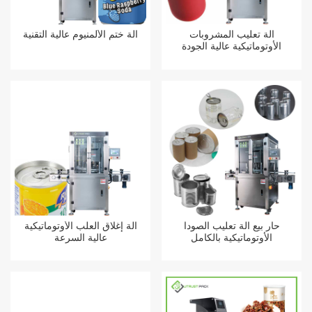
آلة تعليب المشروبات
آلة ختم الألمنيوم عالية التقنية
الأوتوماتيكية عالية الجودة
حار بيع آلة تعليب الصودا
آلة إغلاق العلب الأوتوماتيكية
الأوتوماتيكية بالكامل
عالية السرعة