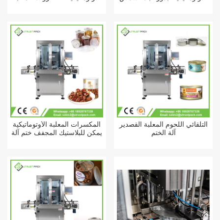
التلقائي اللحوم المعلبة القصدير
المكسرات المعلبة الأوتوماتيكية
آلة الختم
يمكن للبلاستيك المجفف ختم آلة