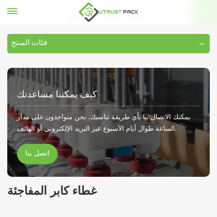
غطاء كابر المفاجئة
بيت
فئات المنتج
كيف يمكننا مساعدتك
يمكنك الاتصال بنا بأي طريقة تناسبك. نحن متواجدون على مدار
الساعة طوال أيام الأسبوع عبر البريد الإلكتروني أو الهاتف.
اتصل بنا
غطاء كابر المفاجئة