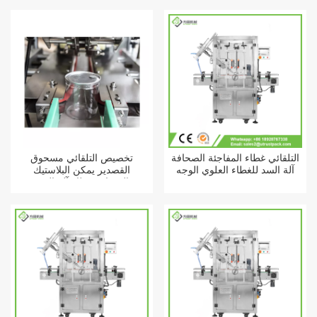
التلقائي غطاء المفاجئة الصحافة
تخصيص التلقائي مسحوق
آلة السد للغطاء العلوي الوجه
القصدير يمكن البلاستيك
الصحافة غطاء آلة السد