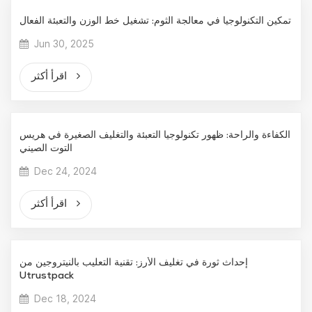
تمكين التكنولوجيا في معالجة الثوم: تشغيل خط الوزن والتعبئة الفعال
Jun 30, 2025
اقرأ أكثر
الكفاءة والراحة: ظهور تكنولوجيا التعبئة والتغليف الصغيرة في هريس
التوت الصيني
Dec 24, 2024
اقرأ أكثر
إحداث ثورة في تغليف الأرز: تقنية التعليب بالنيتروجين من
Utrustpack
Dec 18, 2024