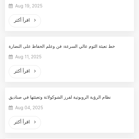
Aug 19, 2025
اقرأ أكثر
خط تعبئة الثوم عالي السرعة: فن وعلم الحفاظ على النضارة
Aug 11, 2025
اقرأ أكثر
نظام الرؤية الروبوتية لفرز الشوكولاتة وتعبئتها في صناديق
Aug 04, 2025
اقرأ أكثر