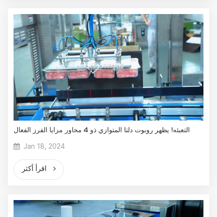
التعبئه! يظهر روبوت دلتا المتوازي ذو 4 محاور مزايا الفرز الفعال
Jan 18, 2024
اقرأ أكثر