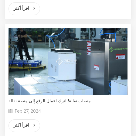
اقرأ أكثر
منصات نقالة! اترك أعمال الرفع إلى منصة نقالة
Feb 27, 2024
اقرأ أكثر