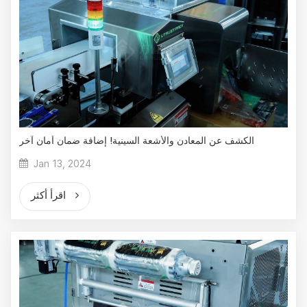
الكشف عن المعادن والأشعة السينية! إضافة ضمان أمان آخر
Jan 13, 2024
اقرأ أكثر