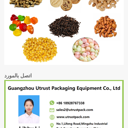
اتصل بالمورد