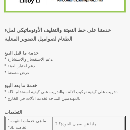
خدمتنا على خط التعبئة والتغليف الأوتوماتيكي لملء
الطعام لصواميل الصنوبر المعلبة
خدمة ما قبل البيع
* دعم الاستفسار والاستشارة.
* دعم اختبار العينة.
* عرض مصنعنا
خدمة ما بعد البيع
* تدريب على كيفية تركيب الآلة ، والتدريب على كيفية استخدام الآلة.
* المهندسين المتاحة لخدمة الآلات في الخارج.
التعليمات
1.ما هي خدمات التثبيت
2.ماذا عن ضمان الجودة؟
الخاصة بك؟