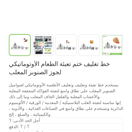
خط تغليف ختم تعبئة الطعام الأوتوماتيكي
لجوز الصنوبر المعلب
يستخدم خط تعبئة وتغليف وتغليف الأطعمة الأوتوماتيكي لصواميل
الصنوبر المعلب على نطاق واسع لتعبئة الفواكه المجففة المعلبة
والأعشاب المعلبة والفلفل الجاف المعلب وما إلى ذلك.
إنها مناسبة لتعبئة العلب البلاستيكية / المعدنية / الورقية / الألومنيوم
الدائرية وتستخدم على نطاق واسع في الصناعات الغذائية ، والأدوية ،
والكيميائية ، والسلع ، إلخ.
أجل الحد الأدنى: 1
الدفع: T / T