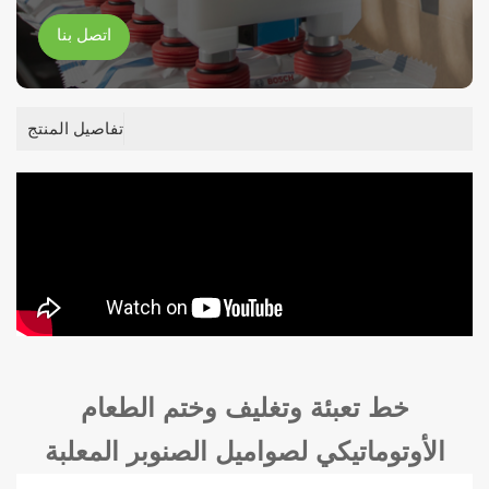
اتصل بنا
تفاصيل المنتج
خط تعبئة وتغليف وختم الطعام
الأوتوماتيكي لصواميل الصنوبر المعلبة