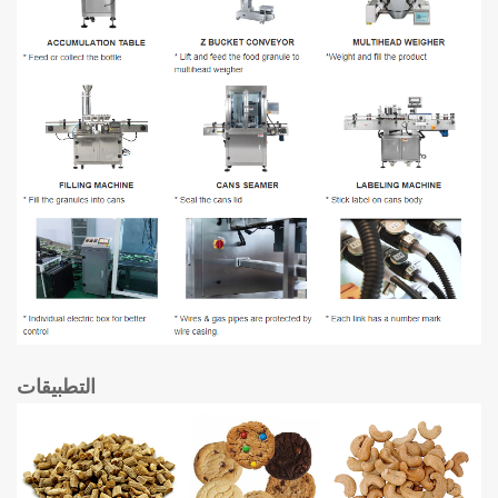
التطبيقات