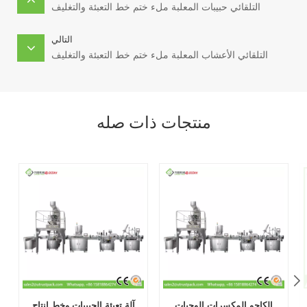
التلقائي حبيبات المعلبة ملء ختم خط التعبئة والتغليف
التالي
التلقائي الأعشاب المعلبة ملء ختم خط التعبئة والتغليف
منتجات ذات صله
الكاجو المكسرات الوجبات
آلة تعبئة الحبيبات وخط إنتاج