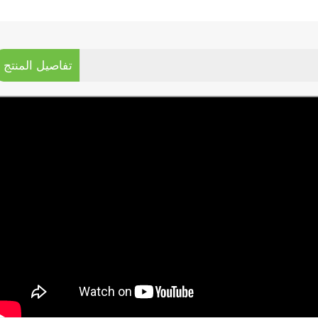
تفاصيل المنتج