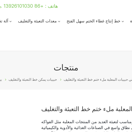
هاتف : +86 13926101030
ة
خط إنتاج غطاء الختم سهل الفتح
معدات التعبئة والتغليف
آلة ت
منتجات
ئي حبيبات المعلبة ملء ختم خط التعبئة والتغليف
حبيبات يمكن خط التعبئة والتغليف
ب
المعلبة ملء ختم خط التعبئة والتغليف
مناسب لتعبئة العديد من المنتجات المعلبة مثل الفواكه
طاق واسع في الصناعات الغذائية والأدوية والكيميائية