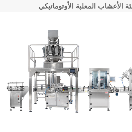
ة الأعشاب المعلبة الأوتوماتيكي