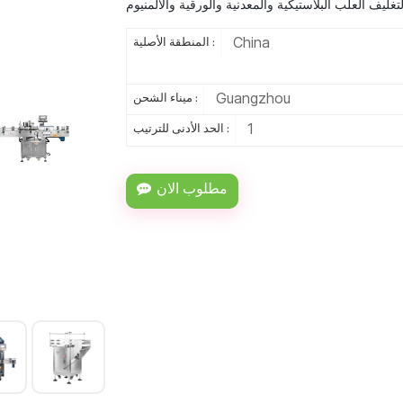
China
المنطقة الأصلية :
Guangzhou
ميناء الشحن :
1
الحد الأدنى للترتيب :
مطلوب الان