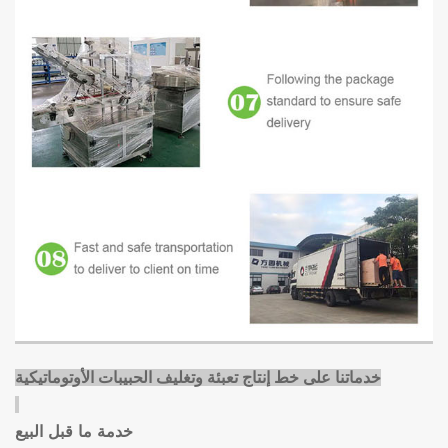
خدماتنا على
خط إنتاج تعبئة وتغليف الحبيبات الأوتوماتيكية
خدمة ما قبل البيع