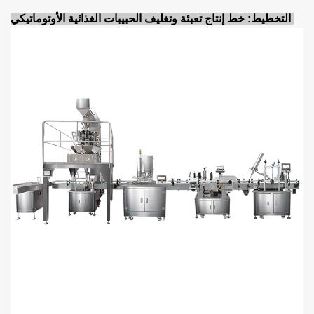
التخطيط: خط إنتاج تعبئة وتغليف الحبيبات الغذائية الأوتوماتيكي