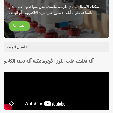
يمكنك الاتصال بنا بأي طريقة تناسبك. نحن متواجدون على مدار
الساعة طوال أيام الأسبوع عبر البريد الإلكتروني أو الهاتف.
اتصل بنا
تفاصيل المنتج
آلة تغليف علب اللوز الأوتوماتيكية آلة تعبئة الكاجو