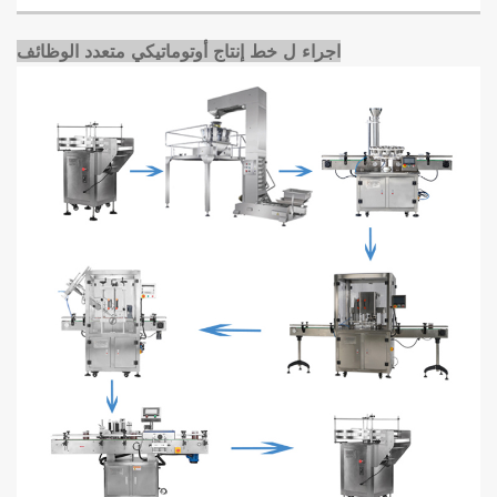
اجراء ل
خط إنتاج أوتوماتيكي متعدد الوظائف