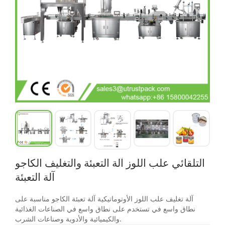
التلقائي علب اللوز آلة التعبئة والتغليف الكاجو
آلة التعبئة
آلة تغليف علب اللوز الأوتوماتيكية آلة تعبئة الكاجو مناسبة على
نطاق واسع في
تستخدم على نطاق واسع في الصناعات الغذائية
والكيميائية والأدوية وصناعات الشرب.