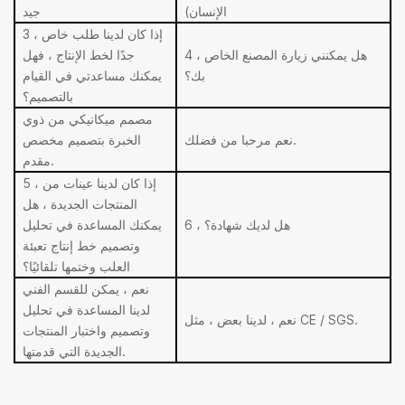
الإنسان)
جيد
3 ، إذا كان لدينا طلب خاص
4 ، هل يمكنني زيارة المصنع الخاص
جدًا لخط الإنتاج ، فهل
بك؟
يمكنك مساعدتي في القيام
بالتصميم؟
مصمم ميكانيكي من ذوي
نعم مرحبا من فضلك.
الخبرة بتصميم مخصص
مقدم.
5 ، إذا كان لدينا عينات من
المنتجات الجديدة ، هل
6 ، هل لديك شهادة؟
يمكنك المساعدة في تحليل
وتصميم خط إنتاج تعبئة
العلب وختمها تلقائيًا؟
نعم ، يمكن للقسم الفني
لدينا المساعدة في تحليل
نعم ، لدينا بعض ، مثل CE / SGS.
وتصميم واختبار المنتجات
الجديدة التي قدمتها.