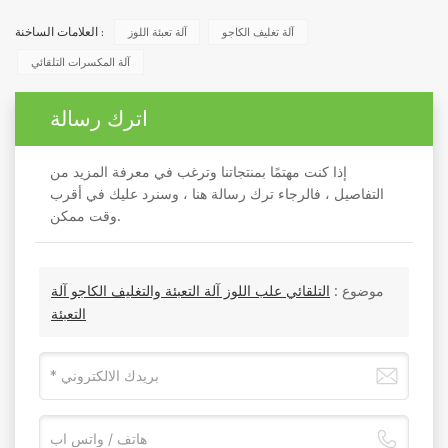
آلة تغليف الكاجو
آلة تعبئة اللوز
العلامات الساخنة :
آلة المكسرات التلقائي
اترك رسالة
إذا كنت مهتمًا بمنتجاتنا وترغب في معرفة المزيد من
التفاصيل ، فالرجاء ترك رسالة هنا ، وسنرد عليك في أقرب
وقت ممكن.
موضوع :
التلقائي علب اللوز آلة التعبئة والتغليف الكاجو آلة
التعبئة