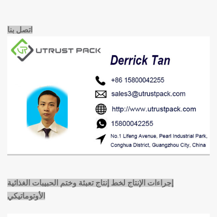
اتصل بنا
إجراءات الإنتاج لخط إنتاج تعبئة وختم الحبيبات الغذائية
الأوتوماتيكي