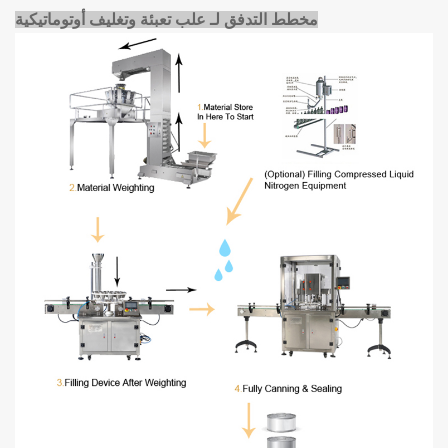
مخطط التدفق لـ
علب تعبئة وتغليف أوتوماتيكية