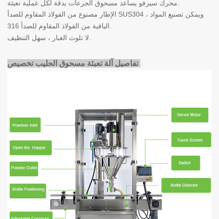
محرك سيرفو يساعد مسحوق الجرعات بدقة لكل عملية تعبئة.
الإطار مصنوع من الفولاذ المقاوم للصدأ SUS304 ، ويمكن تصنيع المواد
الباقية من الفولاذ المقاوم للصدأ 316.
لا تلوث الغبار ، سهل التنظيف.
تفاصيل آلة تعبئة مسحوق الحليب
تخصيص