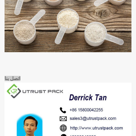
اتصل بنا