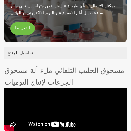
يمكنك الاتصال بنا بأي طريقة تناسبك. نحن متواجدون على مدار
الساعة طوال أيام الأسبوع عبر البريد الإلكتروني أو الهاتف.
اتصل بنا
تفاصيل المنتج
مسحوق الحليب التلقائي ملء آلة مسحوق
الجرعات لإنتاج اليوميات