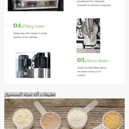
تطبيقات آلة تعبئة المسحوق