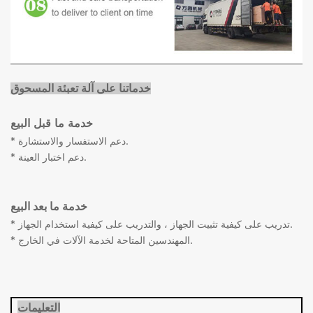
خدماتنا على آلة تعبئة المسحوق
خدمة ما قبل البيع
* دعم الاستفسار والاستشارة.
* دعم اختبار العينة.
خدمة ما بعد البيع
* تدريب على كيفية تثبيت الجهاز ، والتدريب على كيفية استخدام الجهاز.
* المهندسين المتاحة لخدمة الآلات في الخارج.
التعليمات