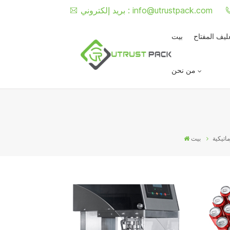
info@utrustpack.com
بريد إلكتروني :
غليف المفتاح
بيت
من نحن
ماتيكية
بيت