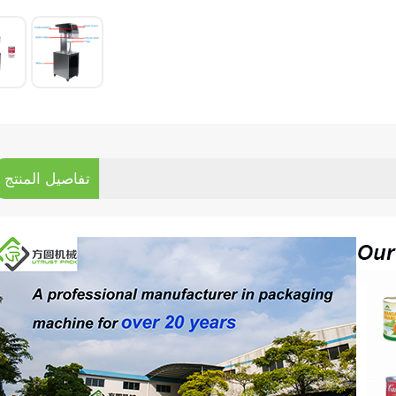
تفاصيل المنتج