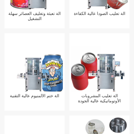
آلة تعليب الصودا عالية الكفاءة
آلة تعبئة وتغليف العصائر سهلة
التشغيل
آلة تعليب المشروبات
آلة ختم الألمنيوم عالية التقنية
الأوتوماتيكية عالية الجودة