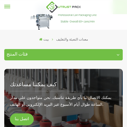
معدات التعبئة والتغليف
بيت
فئات المنتج
كيف يمكننا مساعدتك
يمكنك الاتصال بنا بأي طريقة تناسبك. نحن متواجدون على مدار
الساعة طوال أيام الأسبوع عبر البريد الإلكتروني أو الهاتف.
اتصل بنا