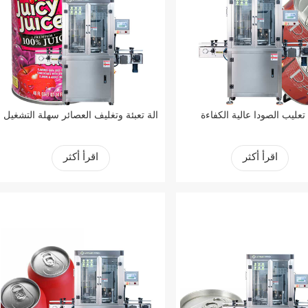
 تعليب الصودا عالية الكفاءة
آلة تعبئة وتغليف العصائر سهلة التشغيل
اقرأ أكثر
اقرأ أكثر