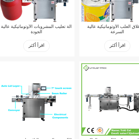
غلاق العلب الأوتوماتيكية عالية
آلة تعليب المشروبات الأوتوماتيكية عالية
السرعة
الجودة
اقرأ أكثر
اقرأ أكثر