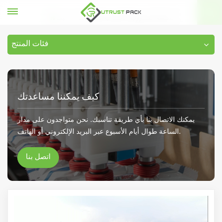
أنشطة المسؤولية الاجتماعية للشركات
بيت
فئات المنتج
كيف يمكننا مساعدتك
يمكنك الاتصال بنا بأي طريقة تناسبك. نحن متواجدون على مدار
الساعة طوال أيام الأسبوع عبر البريد الإلكتروني أو الهاتف.
اتصل بنا