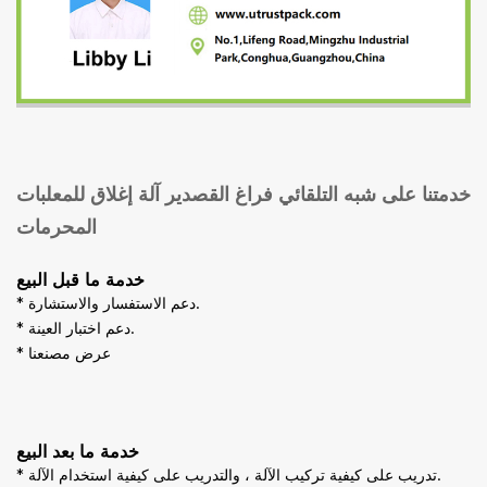
خدمتنا على
شبه التلقائي فراغ القصدير آلة إغلاق للمعلبات
المحرمات
خدمة ما قبل البيع
* دعم الاستفسار والاستشارة.
* دعم اختبار العينة.
* عرض مصنعنا
خدمة ما بعد البيع
* تدريب على كيفية تركيب الآلة ، والتدريب على كيفية استخدام الآلة.