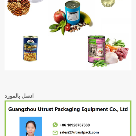
اتصل بالمورد