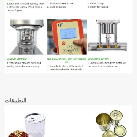
التطبيقات