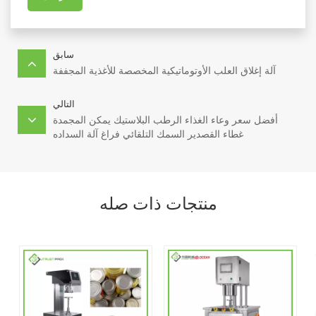
سابق
آلة إغلاق العلب الأوتوماتيكية المخصصة للأغذية المجففة
التالي
أفضل سعر وعاء الغذاء الرطب البلاستيك يمكن المجمدة
غطاء القصدير السمك التلقائي فراغ آلة السداده
منتجات ذات صله