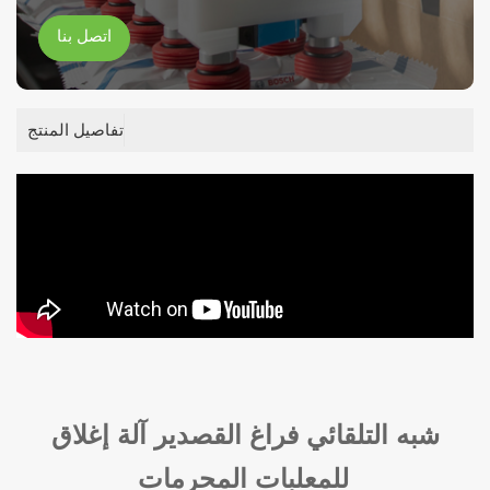
اتصل بنا
تفاصيل المنتج
شبه التلقائي فراغ القصدير آلة إغلاق
للمعلبات المحرمات