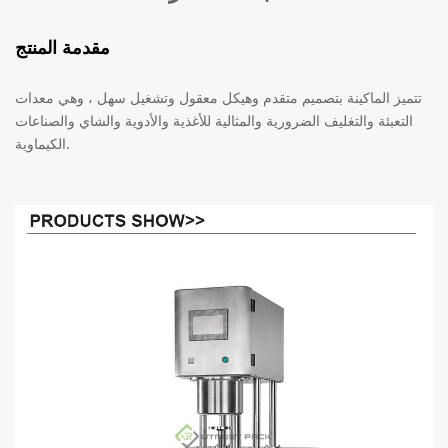
مقدمة المنتج
تتميز الماكينة بتصميم متقدم وهيكل معقول وتشغيل سهل ، وهي معدات
التعبئة والتغليف الضرورية والمثالية للأغذية والأدوية والشاي والصناعات
الكيماوية.