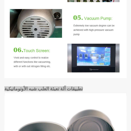
تطبيقات آلة تعبئة العلب شبه الأوتوماتيكية