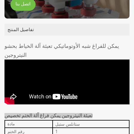
اتصل بنا
تفاصيل المنتج
يمكن للفراغ شبه الأوتوماتيكي تعبئة آلة الخياط بحشو
النيتروجين
تعبئة النيتروجين
يمكن فراغ آلة الختم
تخصيص
ستانلس ستيل
مادة
1
رقم الختم