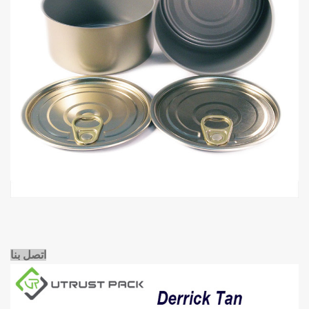
اتصل بنا