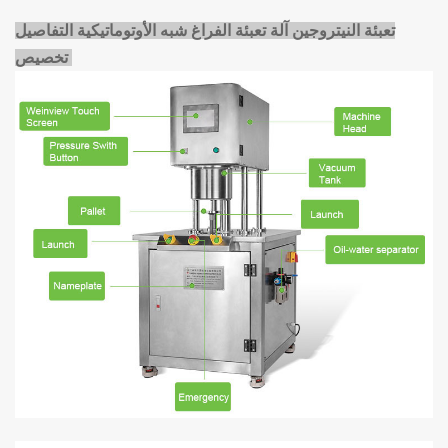
تعبئة النيتروجين
آلة تعبئة الفراغ شبه الأوتوماتيكية التفاصيل
تخصيص