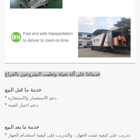
خدماتنا على آلة تعبئة وتعليب النيتروجين بالفراغ
خدمة ما قبل البيع
* دعم الاستفسار والاستشارة.
* دعم اختبار العينة.
خدمة ما بعد البيع
* تدريب على كيفية تثبيت الجهاز ، والتدريب على كيفية استخدام الجهاز.