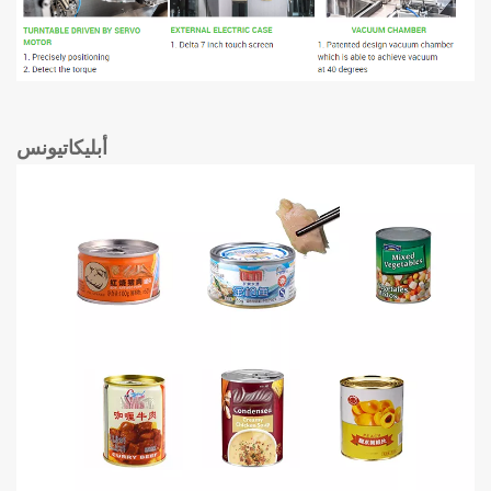
أبليكاتيونس