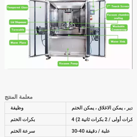
معلمة المنتج
دير ، يمكن الاغلاق ، يمكن الختم
وظيفة
4 (2 بكرات أولى / 2 بكرات ثانية)
بكرات الختم
30-40 علبة / دقيقة
سرعة الختم