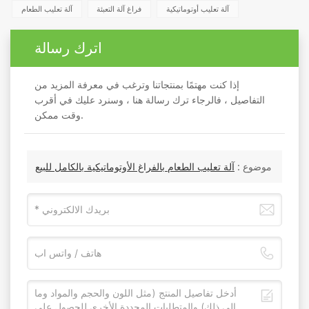
آلة تعليب أوتوماتيكية
فراغ آلة التعبئة
آلة تعليب الطعام
اترك رسالة
إذا كنت مهتمًا بمنتجاتنا وترغب في معرفة المزيد من
التفاصيل ، فالرجاء ترك رسالة هنا ، وسنرد عليك في أقرب
وقت ممكن.
موضوع :
آلة تعليب الطعام بالفراغ الأوتوماتيكية بالكامل للبيع