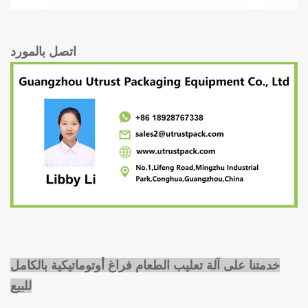
اتصل بالمورد
خدمتنا على
آلة تعليب الطعام فراغ أوتوماتيكية بالكامل
للبيع