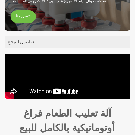
الساعة طوال أيام الأسبوع عبر البريد الإلكتروني أو الهاتف.
اتصل بنا
تفاصيل المنتج
آلة تعليب الطعام فراغ
أوتوماتيكية بالكامل للبيع