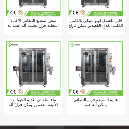
قابل للغسل أوتوماتيكي بالكامل
سعر المصنع التلقائي الأغذية
الكلب الغذاء القصدير يمكن فراغ
المعلبة فراغ تعليب آلة السدادة
آلة الخياطه
عالية السرعة فراغ التلقائي
ماء التلقائي أغذية الحيوانات
يمكن آلة ختم
الأليفة القصدير يمكن فراغ آلة
السدادة