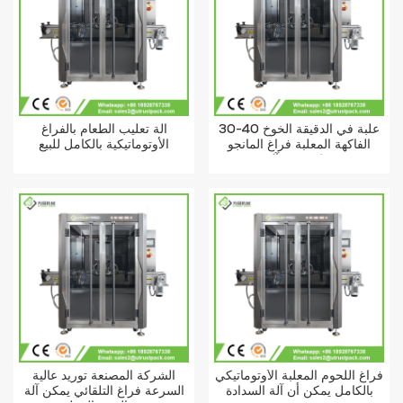
30-40 علبة في الدقيقة الخوخ
آلة تعليب الطعام بالفراغ
الفاكهة المعلبة فراغ المانجو
الأوتوماتيكية بالكامل للبيع
يمكن ختم آلة
فراغ اللحوم المعلبة الأوتوماتيكي
الشركة المصنعة توريد عالية
بالكامل يمكن أن آلة السدادة
السرعة فراغ التلقائي يمكن آلة