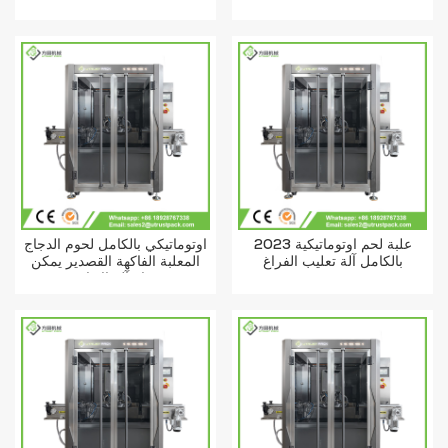
ختم الخوخ المعلب
2023 علبة لحم أوتوماتيكية
أوتوماتيكي بالكامل لحوم الدجاج
بالكامل آلة تعليب الفراغ
المعلبة الفاكهة القصدير يمكن
فراغ آلة الاغلاق