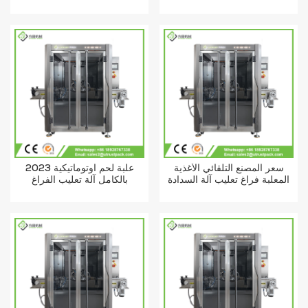
فراغ آلة الاغلاق
سعر المصنع التلقائي الأغذية
2023 علبة لحم أوتوماتيكية
المعلبة فراغ تعليب آلة السدادة
بالكامل آلة تعليب الفراغ