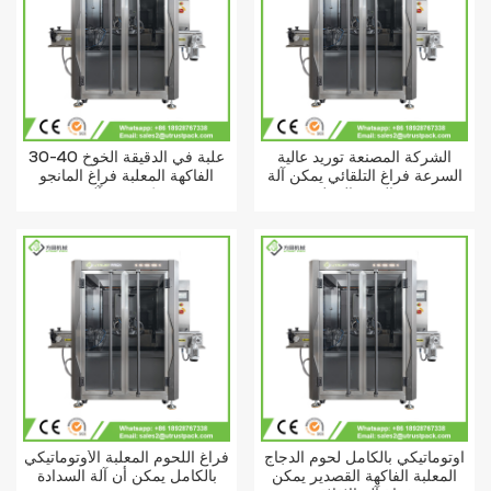
الشركة المصنعة توريد عالية
30-40 علبة في الدقيقة الخوخ
السرعة فراغ التلقائي يمكن آلة
الفاكهة المعلبة فراغ المانجو
ختم الخوخ المعلب
يمكن ختم آلة
أوتوماتيكي بالكامل لحوم الدجاج
فراغ اللحوم المعلبة الأوتوماتيكي
المعلبة الفاكهة القصدير يمكن
بالكامل يمكن أن آلة السدادة