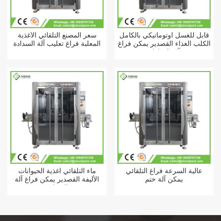
قابل للغسل أوتوماتيكي بالكامل
سعر المصنع التلقائي الأغذية
الكلب الغذاء القصدير يمكن فراغ
المعلبة فراغ تعليب آلة السدادة
آلة الخياطه
عالية السرعة فراغ التلقائي
ماء التلقائي أغذية الحيوانات
يمكن آلة ختم
الأليفة القصدير يمكن فراغ آلة
السدادة