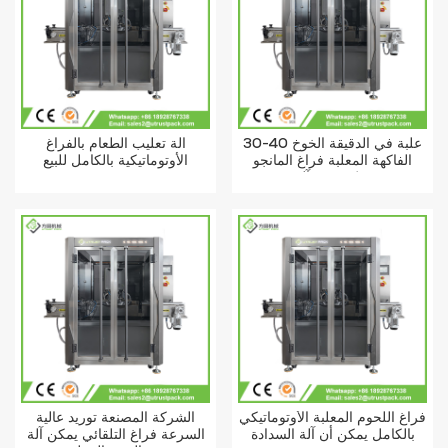
30-40 علبة في الدقيقة الخوخ
آلة تعليب الطعام بالفراغ
الفاكهة المعلبة فراغ المانجو
الأوتوماتيكية بالكامل للبيع
يمكن ختم آلة
فراغ اللحوم المعلبة الأوتوماتيكي
الشركة المصنعة توريد عالية
بالكامل يمكن أن آلة السدادة
السرعة فراغ التلقائي يمكن آلة