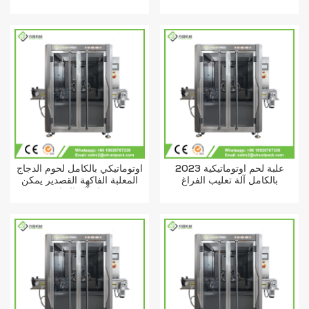
ختم الخوخ المعلب
2023 علبة لحم أوتوماتيكية
أوتوماتيكي بالكامل لحوم الدجاج
بالكامل آلة تعليب الفراغ
المعلبة الفاكهة القصدير يمكن
فراغ آلة الاغلاق