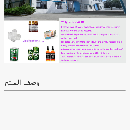
وصف المنتج