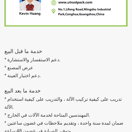
خدمة ما قبل البيع
* دعم الاستفسار والاستشارة.
* عرض المصنع
* دعم اختبار العينة.
خدمة ما بعد البيع
* تدريب على كيفية تركيب الآلة ، والتدريب على كيفية استخدام
الآلة.
* المهندسين المتاحة لخدمة الآلات في الخارج.
* ضمان لمدة سنة واحدة ، وتقديم ملاحظات في غضون ساعتين
وتوفير الصيانة في غضون 48 ساعة.