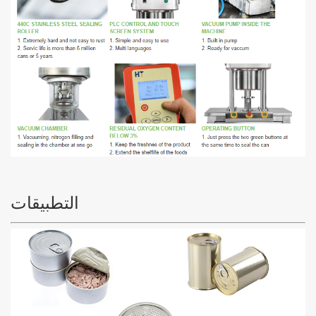
التطبيقات