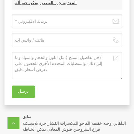
المعدنية جرة القصدير يمكن ختم آلة
يرسل
سابق
التلقائي وجبة خفيفة الكاجو المكسرات الفشار جرة بلاستيكية
فراغ النيتروجين فلوش المعادن يمكن الخياطه