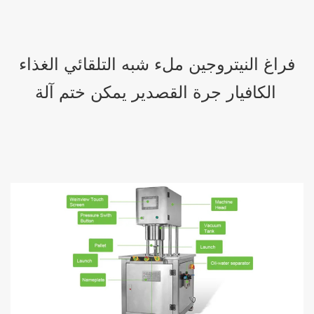
فراغ النيتروجين ملء شبه التلقائي الغذاء
الكافيار جرة القصدير يمكن ختم آلة