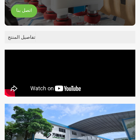
اتصل بنا
تفاصيل المنتج