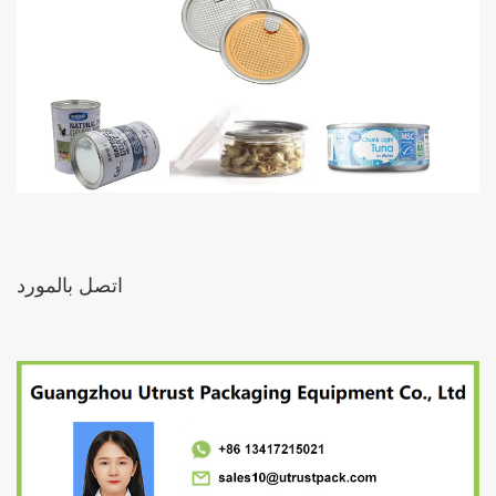
اتصل بالمورد