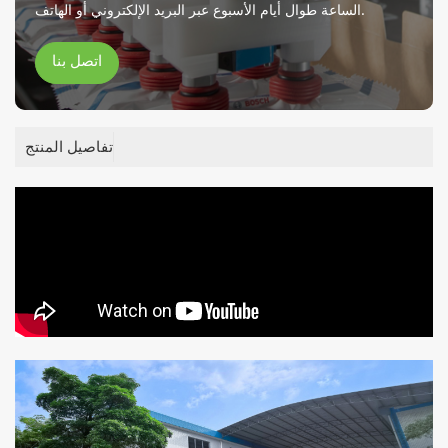
الساعة طوال أيام الأسبوع عبر البريد الإلكتروني أو الهاتف.
اتصل بنا
تفاصيل المنتج