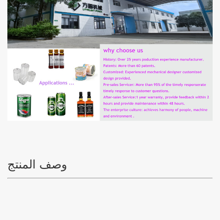
وصف المنتج