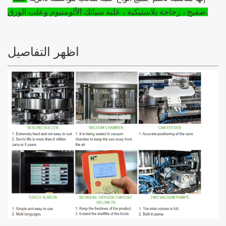
صفيح ، زجاجة بلاستيكية ، علبة سبائك الألومنيوم وعلب الورق.
اظهر التفاصيل