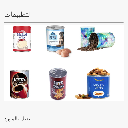
التطبيقات
اتصل بالمورد