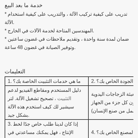
خدمة ما بعد البيع
* تدريب على كيفية تركيب الآلة ، والتدريب على كيفية استخدام
الآلة.
* المهندسين المتاحة لخدمة الآلات في الخارج.
* ضمان لمدة سنة واحدة ، وتقديم ملاحظات في غضون ساعتين
وتوفير الصيانة في غضون 48 ساعة.
التعليمات
 الجودة الخاص بك؟
2.
ما هي خدمات التثبيت الخاصة بك؟
1.
دليل المستخدم ومقاطع الفيديو لدعم
التثبيت ،
تصحيح
تشغيل الآلة.
لتر
سيشير لك كيف
استخدم هذه الآلة
بشكل جيد.
إذا كان لدينا طلب خاص جدًا لخط
.
3
ة المصنع الخاص بك؟
4.
الإنتاج ، فهل يمكنك مساعدتي في