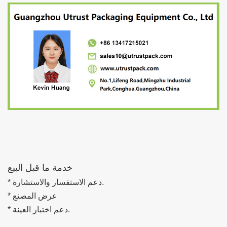
خدمة ما قبل البيع
* دعم الاستفسار والاستشارة.
* عرض المصنع
* دعم اختبار العينة.