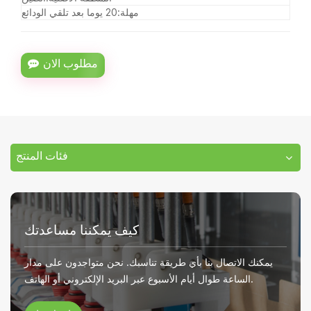
مهلة:
20 يوما بعد تلقي الودائع
مطلوب الان
فئات المنتج
كيف يمكننا مساعدتك
يمكنك الاتصال بنا بأي طريقة تناسبك. نحن متواجدون على مدار
الساعة طوال أيام الأسبوع عبر البريد الإلكتروني أو الهاتف.