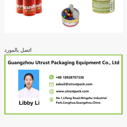
اتصل بالمورد