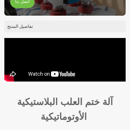
اتصل بنا
تفاصيل المنتج
آلة ختم العلب البلاستيكية
الأوتوماتيكية