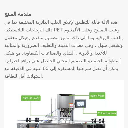
مقدمة المنتج
هذه الآلة قابلة للتطبيق لإغلاق العلب الدائرية المختلفة بما في
ذلك الزجاجات البلاستيكية PET وعلب الصفيح وعلب الألمنيوم
والعلب الورقية وما إلى ذلك. تتميز بتصميم متقدم وهيكل معقول
وتشغيل سهل ، وهي معدات التعبئة والتغليف الضرورية والمثالية
للأغذية والأدوية ، الشاي والصناعات الكيماوية. مع هيكل
أسطوانة الختم ذو التصميم المحلي الحاصل على براءة اختراع ،
يمكن أن تصل سرعتها المستقرة إلى 60 علبة في الدقيقة مع
استهلاك أقل للطاقة.