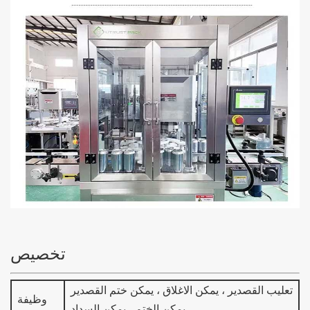
تخصيص
تعليب القصدير ، يمكن الاغلاق ، يمكن ختم القصدير
وظيفة
، يمكن الختم ، يمكن السداد