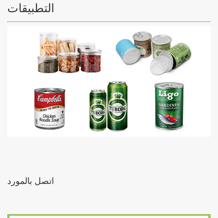
التطبيقات
اتصل بالمورد