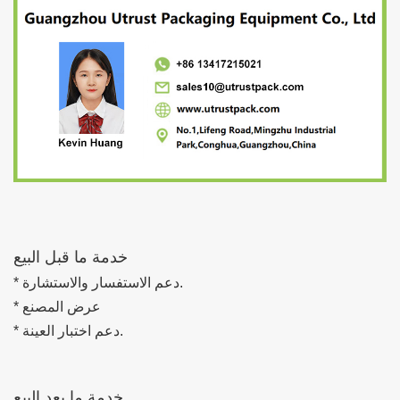
خدمة ما قبل البيع
* دعم الاستفسار والاستشارة.
* عرض المصنع
* دعم اختبار العينة.
خدمة ما بعد البيع