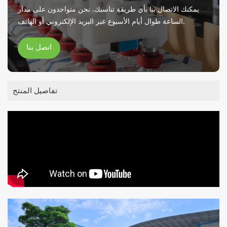
يمكنك الاتصال بنا بأي طريقة تناسبك. نحن متواجدون على مدار
الساعة طوال أيام الأسبوع عبر البريد الإلكتروني أو الهاتف.
اتصل بنا
تفاصيل المنتج