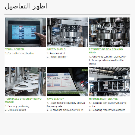
اظهر التفاصيل