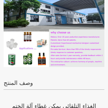
وصف المنتج
الغذاء التلقائي يمكن غطاء آلة الختم