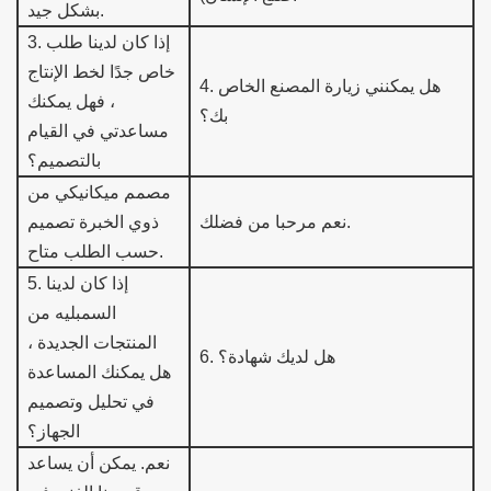
بشكل جيد.
إذا كان لدينا طلب
.
3
خاص جدًا لخط الإنتاج
هل يمكنني زيارة المصنع الخاص
4.
، فهل يمكنك
بك؟
مساعدتي في القيام
بالتصميم؟
مصمم ميكانيكي من
نعم مرحبا من فضلك.
ذوي الخبرة تصميم
متاح.
حسب الطلب
إذا كان لدينا
.
5
السمب
ليه من
المنتجات الجديدة ،
هل لديك شهادة؟
.
6
هل يمكنك المساعدة
في تحليل وتصميم
الجهاز؟
نعم.
يمكن أن يساعد