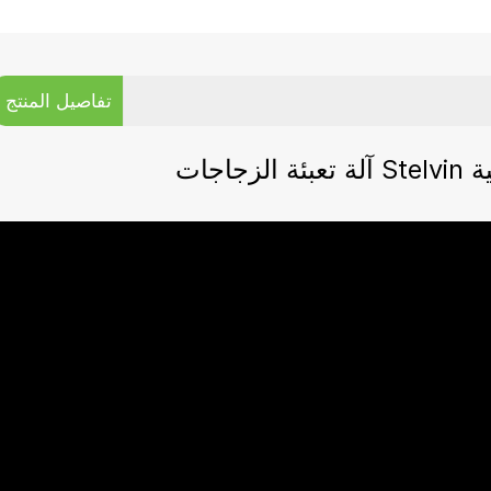
تفاصيل المنتج
يكية