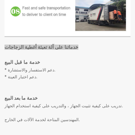
خدماتنا على آلة تعبئة أغطية الزجاجات
خدمة ما قبل البيع
* دعم الاستفسار والاستشارة.
* دعم اختبار العينة.
خدمة ما بعد البيع
تدريب على كيفية تثبيت الجهاز ، والتدريب على كيفية استخدام الجهاز.
المهندسين المتاحة لخدمة الآلات في الخارج.