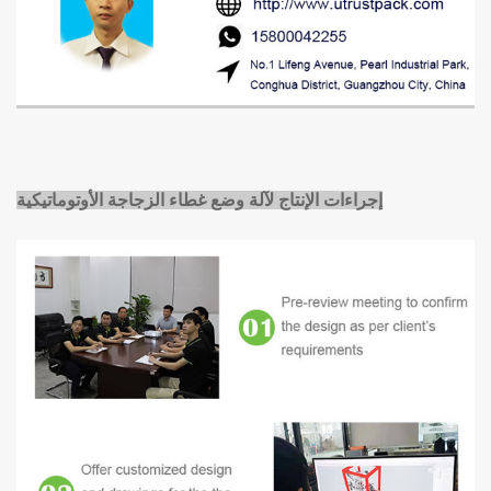
إجراءات الإنتاج لآلة وضع غطاء الزجاجة الأوتوماتيكية