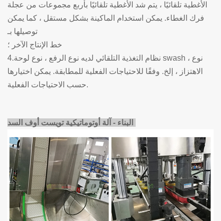
الأغطية تلقائيًا ، يتم شد الأغطية تلقائيًا ب
أربع مجموعات من عجلة
فرك الغطاء. يمكن استخدام الماكينة بشكل مستقل ، كما يمكن
توصيلها بـ
خط الإنتاج الآخر ؛
4.نظام التغذية التلقائي لديه نوع الرفع ، نوع لوحة swash ، نوع
الاهتزاز ، إلخ. وفقًا للاحتياجات الفعلية للمطابقة. يمكن اختيارها
حسب الاحتياجات الفعلية.
البناء - آلة أوتوماتيكية تويست أوف السد: