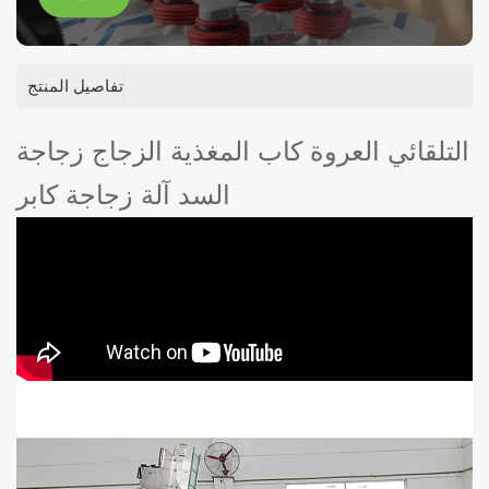
تفاصيل المنتج
التلقائي العروة كاب المغذية الزجاج زجاجة
السد آلة زجاجة كابر