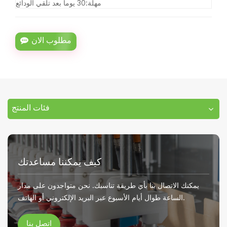
مهلة:
30 يوما بعد تلقي الودائع
مطلوب الان
فئات المنتج
كيف يمكننا مساعدتك
يمكنك الاتصال بنا بأي طريقة تناسبك. نحن متواجدون على مدار
الساعة طوال أيام الأسبوع عبر البريد الإلكتروني أو الهاتف.
اتصل بنا