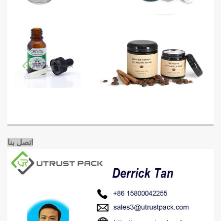
اتصل بنا