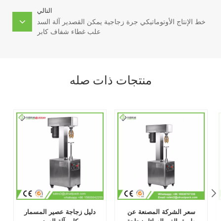
التالي
خط الإنتاج الأوتوماتيكي جرة زجاجية يمكن القصدير آلة السد
علب غطاء شفاف كابر
منتجات ذات صله
سعر الشركة المصنعة عن
دليل زجاجة عصير المسمار