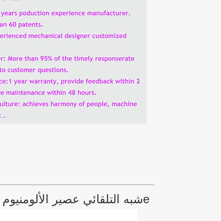
e
شبه التلقائي عصير الألومنيوم