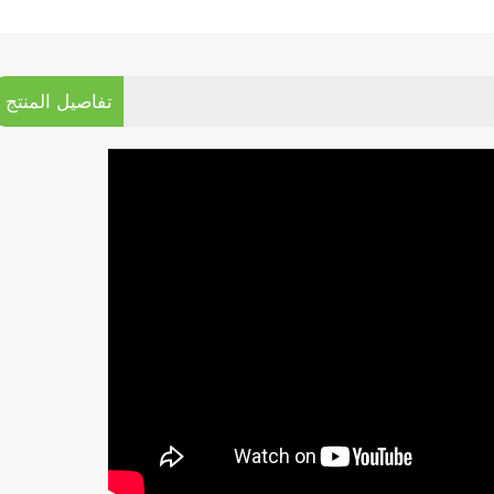
تفاصيل المنتج