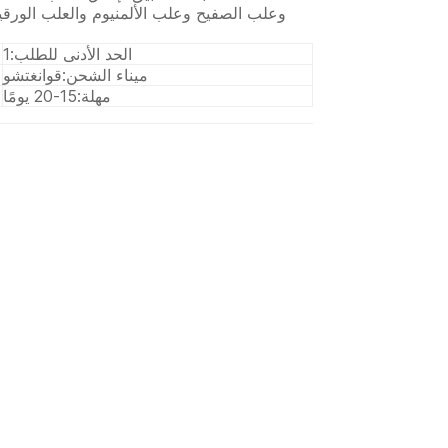
الحد الأدنى للطلب:
1
ميناء الشحن:
قوانغتشو
مهلة:
15-20 يومًا