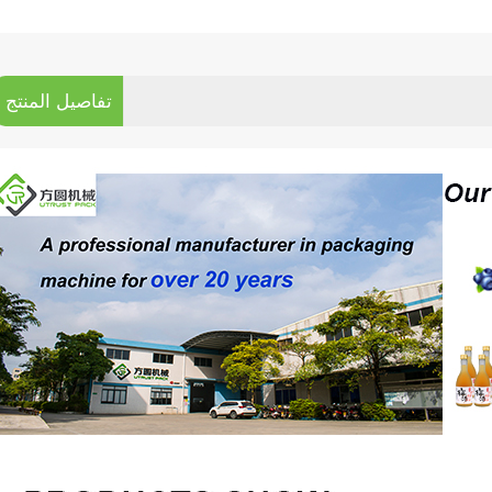
تفاصيل المنتج