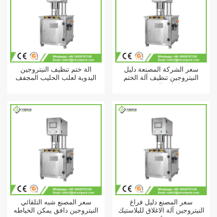
سعر الشركة المصنعة دليل
آلة ختم تنظيف النيتروجين
النيتروجين تنظيف آلة الختم
اليدوية لعلب الحليب المجفف
لعلب الصفيح
سعر المصنع دليل فراغ
سعر المصنع شبه التلقائي
النيتروجين آلة الاغلاق للبلاستيك
النيتروجين دافق يمكن الخياطه