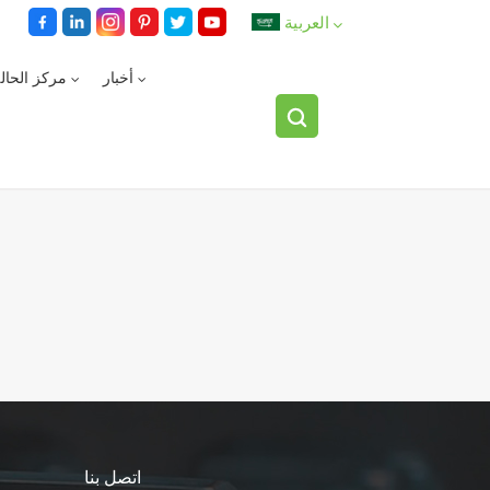
العربية
أخبار
مركز الحال
English
español
العربية
اتصل بنا