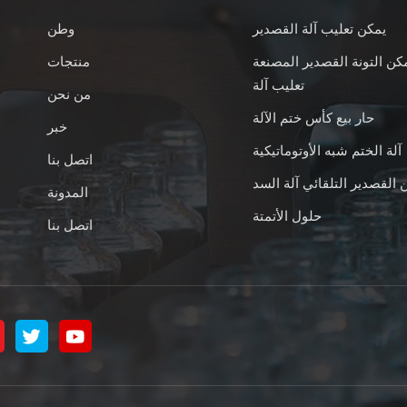
يمكن تعليب آلة القصدير
وطن
كن التونة القصدير المصنعة
منتجات
تعليب آلة
من نحن
حار بيع كأس ختم الآلة
خبر
آلة الختم شبه الأوتوماتيكية
اتصل بنا
 القصدير التلقائي آلة السد
المدونة
حلول الأتمتة
اتصل بنا