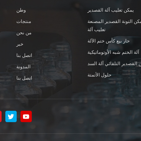
يمكن تعليب آلة القصدير
وطن
كن التونة القصدير المصنعة
منتجات
تعليب آلة
من نحن
حار بيع كأس ختم الآلة
خبر
آلة الختم شبه الأوتوماتيكية
اتصل بنا
 القصدير التلقائي آلة السد
المدونة
حلول الأتمتة
اتصل بنا