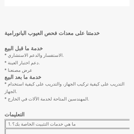
خدمتنا على
معدات فحص العيوب البانورامية
خدمة ما قبل البيع
* الاستفسار والدعم الاستشاري.
* دعم اختبار العينة.
* عرض مصنعنا
خدمة ما بعد البيع
* التدريب على كيفية تركيب الجهاز، والتدريب على كيفية استخدام
الجهاز.
* المهندسين المتاحة لخدمة الآلات في الخارج.
التعليمات
1. ما هي خدمات التثبيت الخاصة بك؟