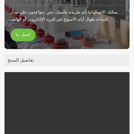
يمكنك الاتصال بنا بأي طريقة تناسبك. نحن متواجدون على مدار
الساعة طوال أيام الأسبوع عبر البريد الإلكتروني أو الهاتف.
اتصل بنا
تفاصيل المنتج