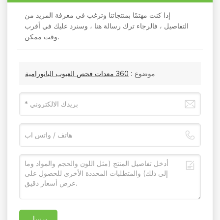
إذا كنت مهتمًا بمنتجاتنا وترغب في معرفة المزيد من
التفاصيل ، فالرجاء ترك رسالة هنا ، وسنرد عليك في أقرب
وقت ممكن.
موضوع :
360 معدات فحص العيوب البانورامية
يرسل