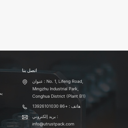
اتصل بنا
عنوان : No. 1, Lifeng Road,
Mingzhu Industrial Park,
يم
Conghua District (Plant B1)
هاتف : +86 13926101030
بريد إلكتروني :
info@utrustpack.com