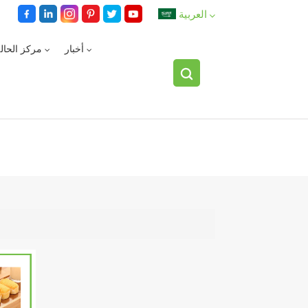
العربية
أخبار
مركز الحال
English
español
العربية