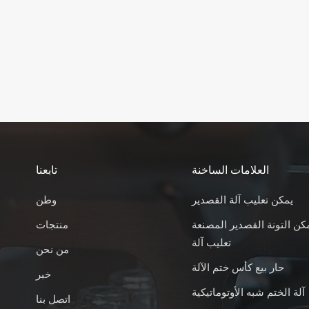
العلامات الساخنة
تابعنا
يمكن تعليب آلة القصدير
وطن
كن التونة القصدير المصنعة
منتجات
تعليب آلة
من نحن
حار بيع كأس ختم الآلة
خبر
آلة الختم شبه الأوتوماتيكية
اتصل بنا