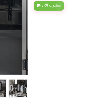
مطلوب الان