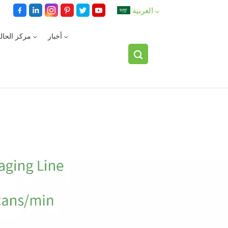
العربية
أخبار
مركز الحال
English
español
العربية