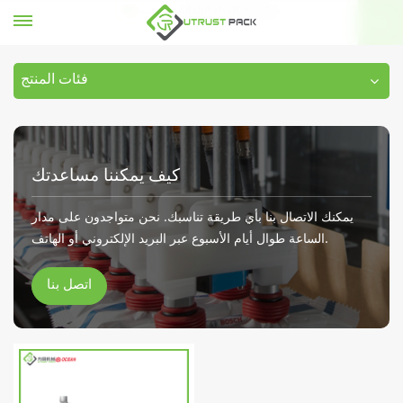
خط تعبئة الغذاء التلقائي
بيت
فئات المنتج
كيف يمكننا مساعدتك
يمكنك الاتصال بنا بأي طريقة تناسبك. نحن متواجدون على مدار
الساعة طوال أيام الأسبوع عبر البريد الإلكتروني أو الهاتف.
اتصل بنا