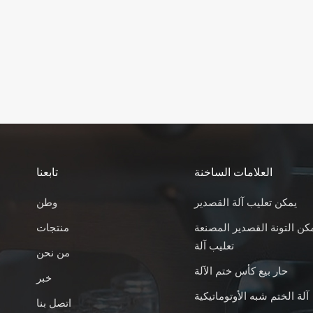
العلامات الساخنة
تابعنا
يمكن تعليب آلة القصدير
وطن
كن التونة القصدير المصنعة
منتجات
تعليب آلة
من نحن
حار بيع كأس ختم الآلة
خبر
آلة الختم شبه الأوتوماتيكية
اتصل بنا