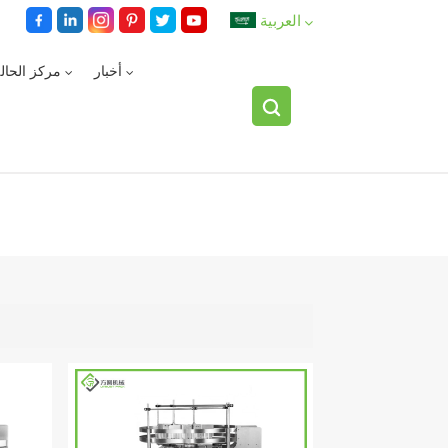
العربية
أخبار
مركز الحال
English
español
العربية