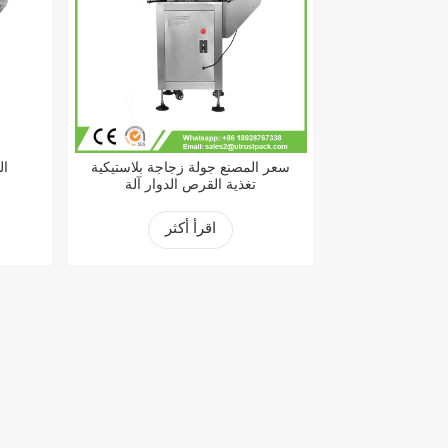
سعر المصنع جولة زجاجة بلاستيكية
آل
تغذية القرص الدوار آلة
اقرأ أكثر