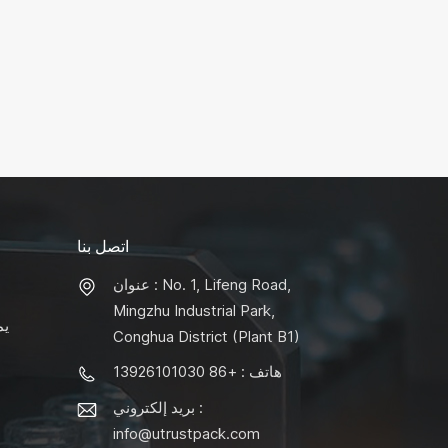
اتصل بنا
عنوان : No. 1, Lifeng Road,
Mingzhu Industrial Park,
يم
Conghua District (Plant B1)
هاتف : +86 13926101030
بريد إلكتروني :
info@utrustpack.com