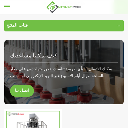
دلو المصعد الناقل
بيت
فئات المنتج
كيف يمكننا مساعدتك
يمكنك الاتصال بنا بأي طريقة تناسبك. نحن متواجدون على مدار
الساعة طوال أيام الأسبوع عبر البريد الإلكتروني أو الهاتف.
اتصل بنا