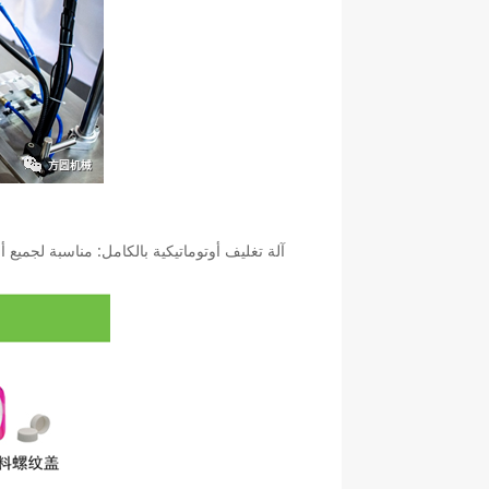
(مناور آل
آلة تغليف أوتوماتيكية بالكامل: مناسبة لجميع أ