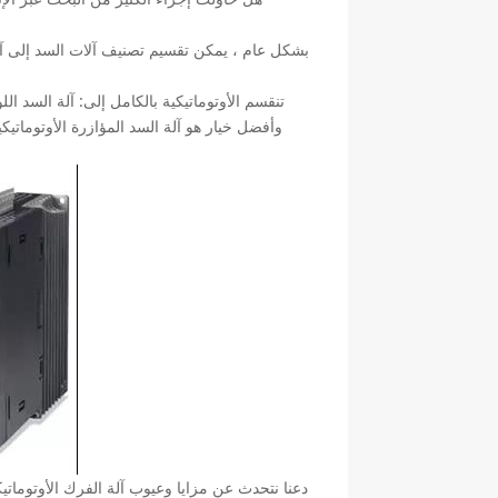
بشكل عام ، يمكن تقسيم تصنيف آلات السد إلى آلي
تنقسم الأوتوماتيكية بالكامل إلى: آلة السد اللو
وأفضل خيار هو آلة السد المؤازرة الأوتوماتي
دعنا نتحدث عن مزايا وعيوب آلة الفرك الأوتوماتيكي