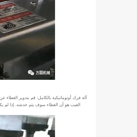
آلة فرك أوتوماتيكية بالكامل: قم بتدوير الغطاء
العيب هو أن الغطاء سوف يتم خدشه. إذا لم يكن