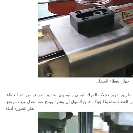
جهاز الغطاء السفلي
 عن طريق تدوير عجلات الفرك اليمنى واليسرى لتحقيق الغرض من شد الغطاء.
 الغطاء مشدودًا جيدًا ، فمن السهل أن يتشوه وينتج عنه معدل عيب مرتفع.
انظر الصورة أدناه