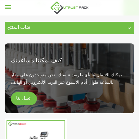
ضعف الجانب آلة وضع العلامات
بيت
فئات المنتج
كيف يمكننا مساعدتك
يمكنك الاتصال بنا بأي طريقة تناسبك. نحن متواجدون على مدار
الساعة طوال أيام الأسبوع عبر البريد الإلكتروني أو الهاتف.
اتصل بنا