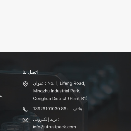
اتصل بنا
عنوان : No. 1, Lifeng Road,
Mingzhu Industrial Park,
يم
Conghua District (Plant B1)
هاتف : +86 13926101030
بريد إلكتروني :
info@utrustpack.com