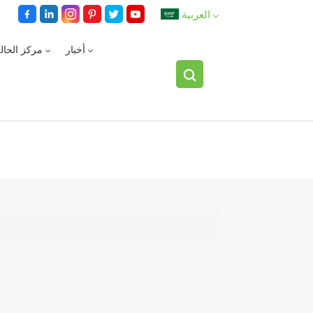
العربية
أخبار
مركز الحال
English
español
العربية