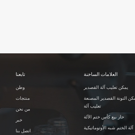
العلامات الساخنة
تابعنا
يمكن تعليب آلة القصدير
وطن
كن التونة القصدير المصنعة
منتجات
تعليب آلة
من نحن
حار بيع كأس ختم الآلة
خبر
آلة الختم شبه الأوتوماتيكية
اتصل بنا