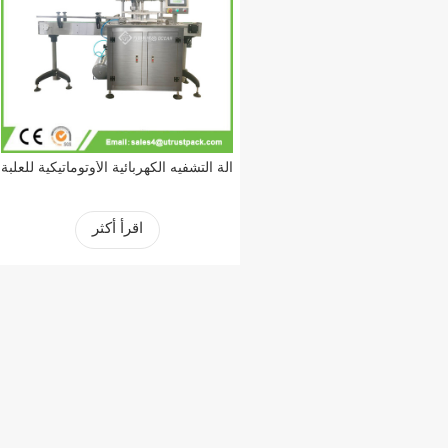
آلة التشفيه الكهربائية الأوتوماتيكية للعلبة
اقرأ أكثر