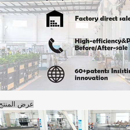
عرض المنتج