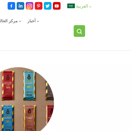
العربية
أخبار
مركز الحال
English
español
العربية