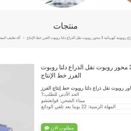
منتجات
ور روبوت نقل الذراع دلتا روبوت الفرز خط الإنتاج
آلة تغليف المف
سعر المصنع ذراع روبوتية كهربائية 3 محور روبوت نقل الذراع دلتا روبوت
الفرز خط الإنتاج
الحد الأدنى للطلب:1
ميناء الشحن: قوانغتشو
المهلة الزمنية: 22 يوما بعد تلقي الودائع
مطلوب الان