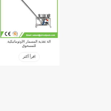
آلة تغذية المسمار الأوتوماتيكية
للمسحوق
اقرأ أكثر