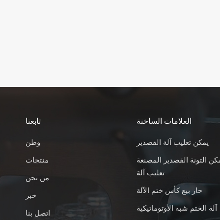
العلامات الساخنة
تابعنا
يمكن تعليب آلة القصدير
وطن
كن التونة القصدير المصنعة
منتجات
تعليب آلة
من نحن
حار بيع كأس ختم الآلة
خبر
آلة الختم شبه الأوتوماتيكية
اتصل بنا