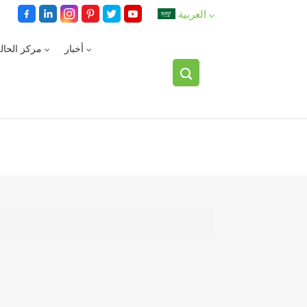
العربية
أخبار
مركز الحال
English
español
العربية