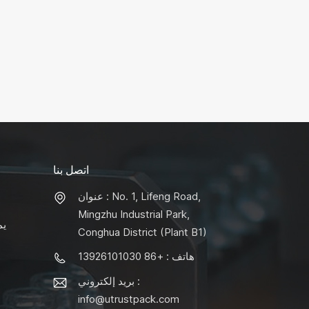
اتصل بنا
عنوان : No. 1, Lifeng Road,
Mingzhu Industrial Park,
يم
Conghua District (Plant B1)
هاتف : +86 13926101030
بريد إلكتروني :
info@utrustpack.com