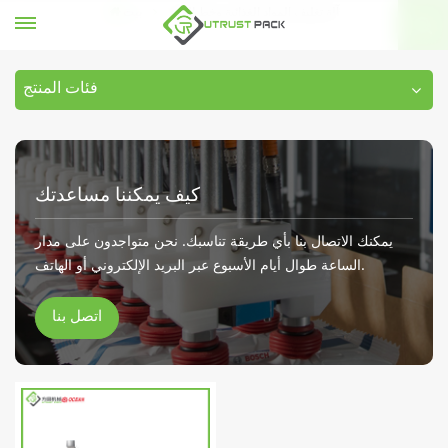
آلة تغليف المواد الغذائية وخط الختم
بيت
فئات المنتج
كيف يمكننا مساعدتك
يمكنك الاتصال بنا بأي طريقة تناسبك. نحن متواجدون على مدار
الساعة طوال أيام الأسبوع عبر البريد الإلكتروني أو الهاتف.
اتصل بنا