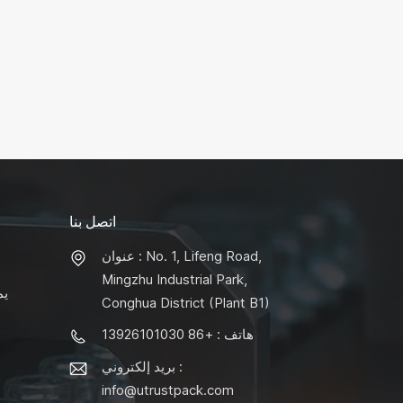
اتصل بنا
عنوان : No. 1, Lifeng Road,
Mingzhu Industrial Park,
يم
Conghua District (Plant B1)
هاتف : +86 13926101030
بريد إلكتروني :
info@utrustpack.com