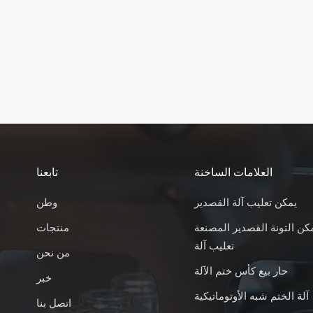
العلامات الساخنة
تابعنا
يمكن تعليب آلة القصدير
وطن
كن التونة القصدير المصنعة
منتجات
تعليب آلة
من نحن
حار بيع كأس ختم الآلة
خبر
آلة الختم شبه الأوتوماتيكية
اتصل بنا