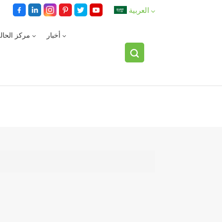
العربية
أخبار
مركز الحال
English
español
العربية