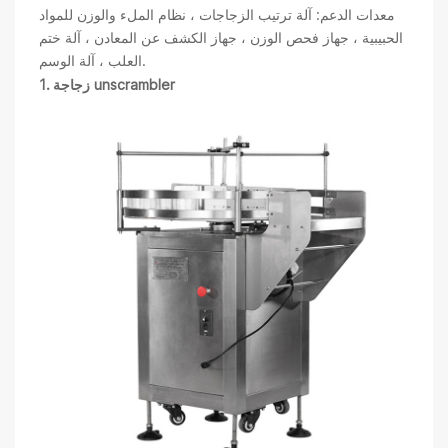
معدات الدعم: آلة ترتيب الزجاجات ، نظام الملء والوزن للمواد
الحبيبية ، جهاز فحص الوزن ، جهاز الكشف عن المعادن ، آلة ختم
العلب ، آلة الوسم.
1. زجاجة unscrambler