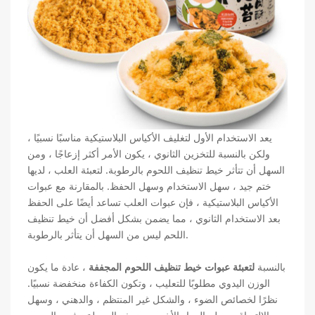
يعد الاستخدام الأول لتغليف الأكياس البلاستيكية مناسبًا نسبيًا ،
ولكن بالنسبة للتخزين الثانوي ، يكون الأمر أكثر إزعاجًا ، ومن
السهل أن تتأثر خيط تنظيف اللحوم بالرطوبة. لتعبئة العلب ، لديها
ختم جيد ، سهل الاستخدام وسهل الحفظ. بالمقارنة مع عبوات
الأكياس البلاستيكية ، فإن عبوات العلب تساعد أيضًا على الحفظ
بعد الاستخدام الثانوي ، مما يضمن بشكل أفضل أن خيط تنظيف
اللحم ليس من السهل أن يتأثر بالرطوبة.
بالنسبة
لتعبئة عبوات خيط تنظيف اللحوم المجففة
، عادة ما يكون
الوزن اليدوي مطلوبًا للتعليب ، وتكون الكفاءة منخفضة نسبيًا.
نظرًا لخصائص الضوء ، والشكل غير المنتظم ، والدهني ، وسهل