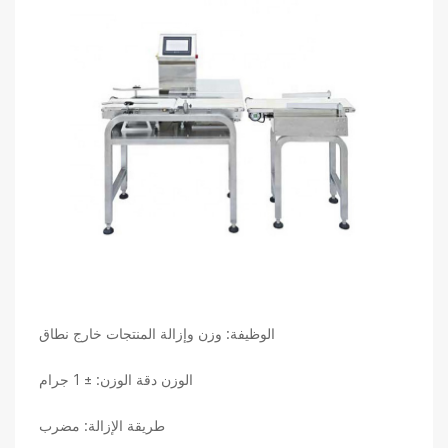
الوظيفة: وزن وإزالة المنتجات خارج نطاق
الوزن دقة الوزن: ± 1 جرام
طريقة الإزالة: مضرب