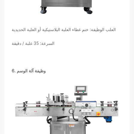
العلب الوظيفة: ختم غطاء العلبة البلاستيكية أو العلبة الحديدية
السرعة: 35 علبة / دقيقة
6. وظيفة آلة الوسم