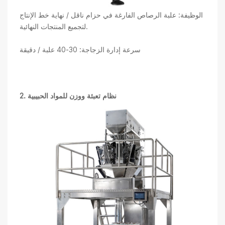
الوظيفة: علبة الرصاص الفارغة في حزام ناقل / نهاية خط الإنتاج
لتجميع المنتجات النهائية.
سرعة إدارة الزجاجة: 30-40 علبة / دقيقة
2. نظام تعبئة ووزن للمواد الحبيبية