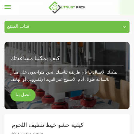
كيفية حشو خيط تنظيف اللحوم
المعرفة التقنية
بيت
فئات المنتج
كيف يمكننا مساعدتك
يمكنك الاتصال بنا بأي طريقة تناسبك. نحن متواجدون على مدار
الساعة طوال أيام الأسبوع عبر البريد الإلكتروني أو الهاتف.
اتصل بنا
كيفية حشو خيط تنظيف اللحوم