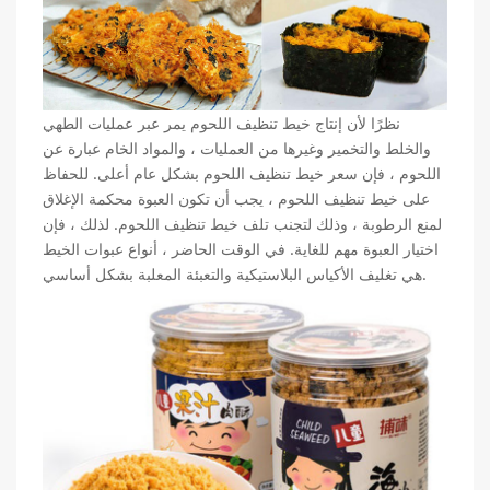
نظرًا لأن إنتاج خيط تنظيف اللحوم يمر عبر عمليات الطهي
والخلط والتخمير وغيرها من العمليات ، والمواد الخام عبارة عن
اللحوم ، فإن سعر خيط تنظيف اللحوم بشكل عام أعلى. للحفاظ
على خيط تنظيف اللحوم ، يجب أن تكون العبوة محكمة الإغلاق
لمنع الرطوبة ، وذلك لتجنب تلف خيط تنظيف اللحوم. لذلك ، فإن
اختيار العبوة مهم للغاية. في الوقت الحاضر ، أنواع عبوات الخيط
هي تغليف الأكياس البلاستيكية والتعبئة المعلبة بشكل أساسي.