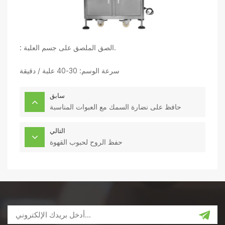
: الصق الملصق على جسم العلبة.
سرعة الوسم: 30-40 علبة / دقيقة
سابق
حافظ على نضارة السمك مع العبوات المناسبة
التالي
حفظ الروح لحبوب القهوة