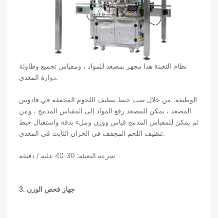
نظام التعبئة هذا مجهز بمصعد للمواد ، ومقياس تجميع وطاولة
دوارة المغذي.
الوظيفة: من خلال صب خيط تنظيف اللحوم المجففة في قادوس
المصعد ، يمكن للمصعد رفع المواد إلى المقياس المدمج ، ومن
ثم يمكن للمقياس المدمج قياس ووزن وملء بدقة واستقبال خيط
تنظيف اللحم المجفف في الخزان الثابت في المغذي.
سرعة التعبئة: 30-40 علبة / دقيقة
3. جهاز فحص الوزن