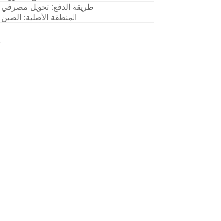
طريقة الدفع: تحويل مصرفي
المنطقة الأصلية: الصين