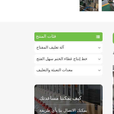
فئات المنتج
آلة تغليف المفتاح
خط إنتاج غطاء الختم سهل الفتح
معدات التعبئة والتغليف
كيف يمكننا مساعدتك
يمكنك الاتصال بنا بأي طريقة