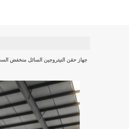
جهاز حقن النيتروجين السائل منخفض السعر