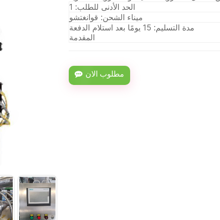
الحد الأدنى للطلب: 1
ميناء الشحن: قوانغتشو
مدة التسليم: 15 يومًا بعد استلام الدفعة
المقدمة
مطلوب الان