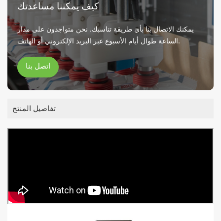
كيف يمكننا مساعدتك
يمكنك الاتصال بنا بأي طريقة تناسبك. نحن متواجدون على مدار
الساعة طوال أيام الأسبوع عبر البريد الإلكتروني أو الهاتف.
اتصل بنا
تفاصيل المنتج