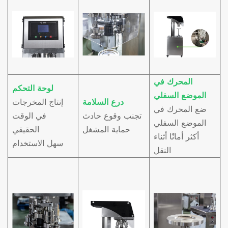
المحرك في
لوحة التحكم
الموضع السفلي
درع السلامة
إنتاج المخرجات
ضع المحرك في
تجنب وقوع حادث
في الوقت
الموضع السفلي
حماية المشغل
الحقيقي
أكثر أمانًا أثناء
سهل الاستخدام
النقل