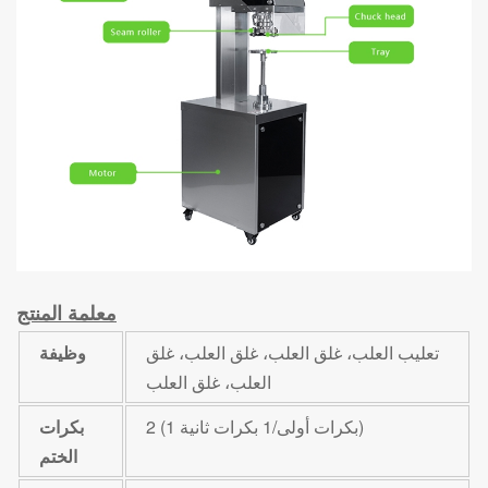
معلمة المنتج
تعليب العلب، غلق العلب، غلق العلب، غلق
وظيفة
العلب، غلق العلب
2 (1 بكرات أولى/1 بكرات ثانية)
بكرات
الختم