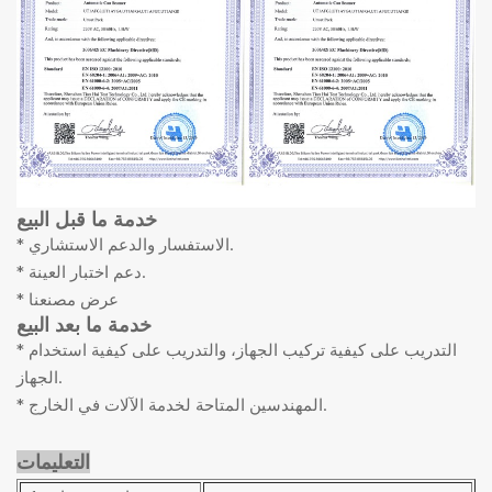
خدمة ما قبل البيع
* الاستفسار والدعم الاستشاري.
* دعم اختبار العينة.
* عرض مصنعنا
خدمة ما بعد البيع
* التدريب على كيفية تركيب الجهاز، والتدريب على كيفية استخدام
الجهاز.
* المهندسين المتاحة لخدمة الآلات في الخارج.
التعليمات