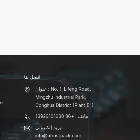
اتصل بنا
عنوان : No. 1, Lifeng Road,
Mingzhu Industrial Park,
يم
Conghua District (Plant B1)
هاتف : +86 13926101030
بريد إلكتروني :
info@utrustpack.com