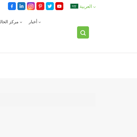
العربية
أخبار
مركز الحال
English
español
العربية