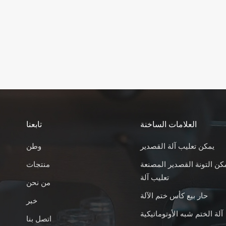
العلامات الساخنة
تابعنا
يمكن تعليب آلة القصدير
وطن
كن التونة القصدير المصنعة
منتجات
تعليب آلة
من نحن
حار بيع كأس ختم الآلة
خبر
آلة الختم شبه الأوتوماتيكية
اتصل بنا