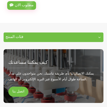
مطلوب الان
فئات المنتج
كيف يمكننا مساعدتك
يمكنك الاتصال بنا بأي طريقة تناسبك. نحن متواجدون على مدار
الساعة طوال أيام الأسبوع عبر البريد الإلكتروني أو الهاتف.
اتصل بنا