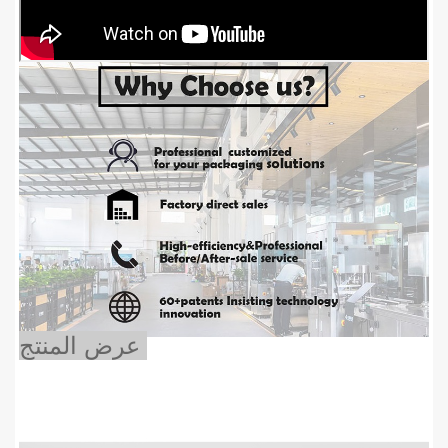
عرض المنتج 