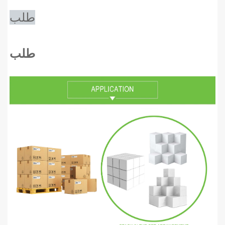
طلب
طلب