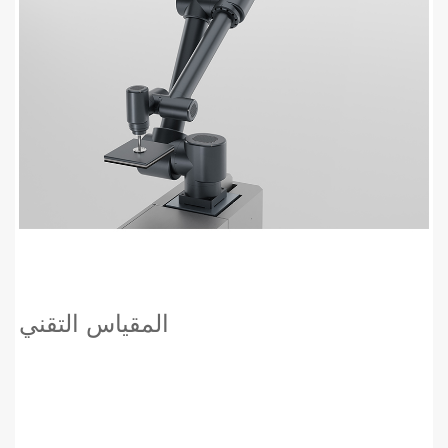
المقياس التقني