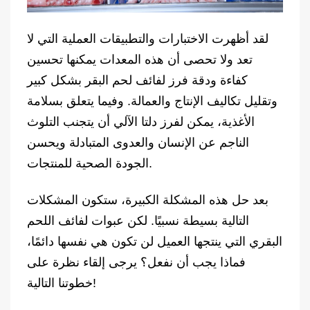
لقد أظهرت الاختبارات والتطبيقات العملية التي لا
تعد ولا تحصى أن هذه المعدات يمكنها تحسين
كفاءة ودقة فرز لفائف لحم البقر بشكل كبير
وتقليل تكاليف الإنتاج والعمالة. وفيما يتعلق بسلامة
الأغذية، يمكن لفرز دلتا الآلي أن يتجنب التلوث
الناجم عن الإنسان والعدوى المتبادلة ويحسن
الجودة الصحية للمنتجات.
بعد حل هذه المشكلة الكبيرة، ستكون المشكلات
التالية بسيطة نسبيًا. لكن عبوات لفائف اللحم
البقري التي ينتجها العميل لن تكون هي نفسها دائمًا،
فماذا يجب أن نفعل؟ يرجى إلقاء نظرة على
خطوتنا التالية!