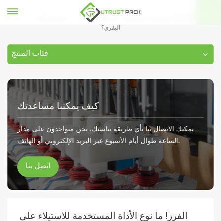
الفرز! ما نوع الأداة المستخدمة للاستيلاء على لفائف اللحم
المعرفة التقنية
بيت
البقري؟
فئات المنتج
كيف يمكننا مساعدتك
يمكنك الاتصال بنا بأي طريقة تناسبك. نحن متواجدون على مدار
الساعة طوال أيام الأسبوع عبر البريد الإلكتروني أو الهاتف.
اتصل بنا
الفرز! ما نوع الأداة المستخدمة للاستيلاء على