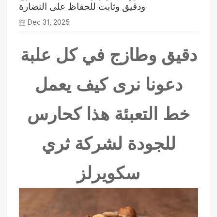
ودقيق وثابت للحفاظ على النضارة
Dec 31, 2025
دقيق وطازج في كل علبة
دعونا نرى كيف يعمل
خط التعبئة هذا كحارس
للجودة لشركة ثري
سكويرلز