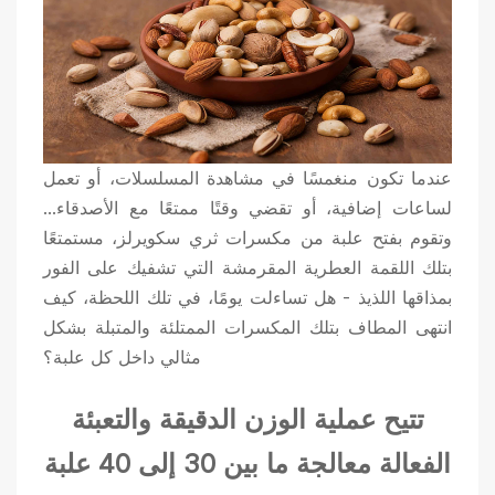
عندما تكون منغمسًا في مشاهدة المسلسلات، أو تعمل
لساعات إضافية، أو تقضي وقتًا ممتعًا مع الأصدقاء...
وتقوم بفتح علبة من مكسرات ثري سكويرلز، مستمتعًا
بتلك اللقمة العطرية المقرمشة التي تشفيك على الفور
بمذاقها اللذيذ - هل تساءلت يومًا، في تلك اللحظة، كيف
انتهى المطاف بتلك المكسرات الممتلئة والمتبلة بشكل
مثالي داخل كل علبة؟
تتيح عملية الوزن الدقيقة والتعبئة
الفعالة معالجة ما بين 30 إلى 40 علبة